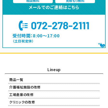
相談無料
見積もり無料
メールでのご連絡はこちら
受付時間：8:00～17:00
（土日祝定休）
Lineup
商品一覧
介護福祉施設の改修
工場倉庫の改修
クリニックの改修