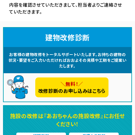
内容を確認させていただきまして、担当者よりご連絡させ
ていただきます。
建物改修診断
お客様の建物改修をトータルサポートいたします。お持ちの建物の
状況・要望をご入力いただければおおよその見積や工期をご提案い
たします。
＼無料！／
改修診断のお申し込みはこちら
施設の改修は『あおちゃんの施設改修』にお任せ
ください！