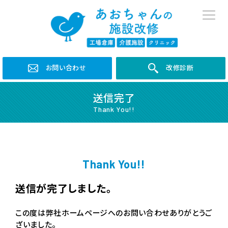
お問い合わせ
改修診断
送信完了
Thank You!!
Thank You!!
送信が完了しました。
この度は弊社ホームページへのお問い合わせありがとうご
ざいました。