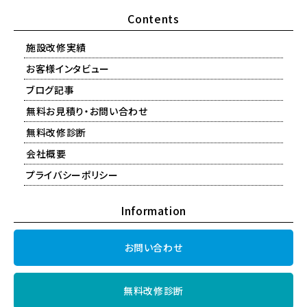
Contents
施設改修実績
お客様インタビュー
ブログ記事
無料お見積り・お問い合わせ
無料改修診断
会社概要
プライバシーポリシー
Information
お問い合わせ
無料改修診断